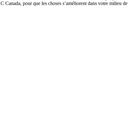
C Canada, pour que les choses s’améliorent dans votre milieu de