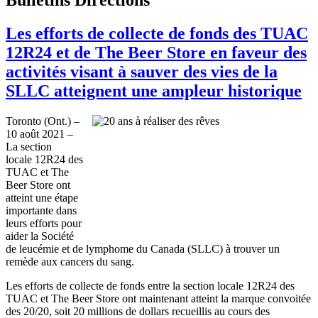
Les efforts de collecte de fonds des TUAC
12R24 et de The Beer Store en faveur des
activités visant à sauver des vies de la
SLLC atteignent une ampleur historique
Toronto (Ont.) –
10 août 2021 –
La section
locale 12R24 des
TUAC et The
Beer Store ont
atteint une étape
importante dans
leurs efforts pour
aider la Société
de leucémie et de lymphome du Canada (SLLC) à trouver un
remède aux cancers du sang.
Les efforts de collecte de fonds entre la section locale 12R24 des
TUAC et The Beer Store ont maintenant atteint la marque convoitée
des 20/20, soit 20 millions de dollars recueillis au cours des