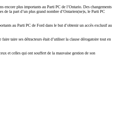
s dons encore plus importants au Parti PC de l’Ontario. Des changements
tes de la part d’un plus grand nombre d’Ontarien(ne)s, le Parti PC
ortants au Parti PC de Ford dans le but d’obtenir un accès exclusif au
ire taire ses détracteurs était d’utiliser la clause dérogatoire tout en
eux et celles qui ont souffert de la mauvaise gestion de son