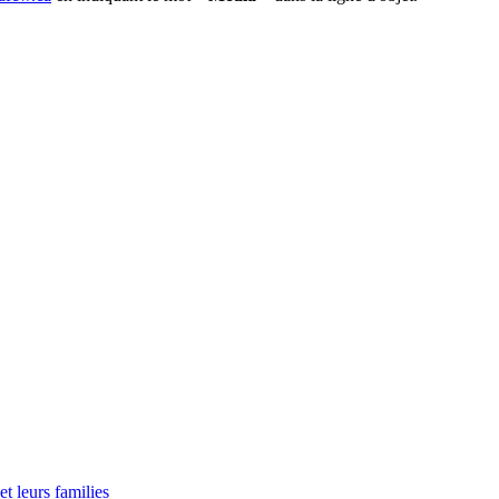
t leurs families