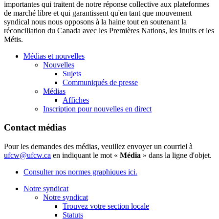
importantes qui traitent de notre réponse collective aux plateformes
de marché libre et qui garantissent qu'en tant que mouvement
syndical nous nous opposons à la haine tout en soutenant la
réconciliation du Canada avec les Premières Nations, les Inuits et les
Métis.
Médias et nouvelles
Nouvelles
Sujets
Communiqués de presse
Médias
Affiches
Inscription pour nouvelles en direct
Contact médias
Pour les demandes des médias, veuillez envoyer un courriel à
ufcw@ufcw.ca
en indiquant le mot «
Média
» dans la ligne d'objet.
Consulter nos normes graphiques ici.
Notre syndicat
Notre syndicat
Trouvez votre section locale
Statuts