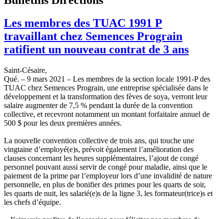
Les membres des TUAC 1991 P
travaillant chez Semences Prograin
ratifient un nouveau contrat de 3 ans
Saint-Césaire,
Qué. – 9 mars 2021 – Les membres de la section locale 1991‑P des
TUAC chez Semences Prograin, une entreprise spécialisée dans le
développement et la transformation des fèves de soya, verront leur
salaire augmenter de 7,5 % pendant la durée de la convention
collective, et recevront notamment un montant forfaitaire annuel de
500 $ pour les deux premières années.
La nouvelle convention collective de trois ans, qui touche une
vingtaine d’employé(e)s, prévoit également l’amélioration des
clauses concernant les heures supplémentaires, l’ajout de congé
personnel pouvant aussi servir de congé pour maladie, ainsi que le
paiement de la prime par l’employeur lors d’une invalidité de nature
personnelle, en plus de bonifier des primes pour les quarts de soir,
les quarts de nuit, les salarié(e)s de la ligne 3, les formateur(trice)s et
les chefs d’équipe.