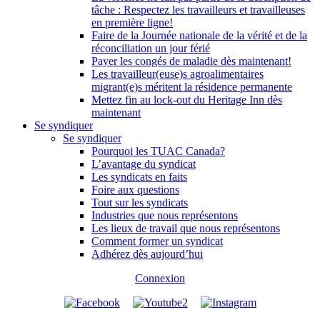
tâche : Respectez les travailleurs et travailleuses
en première ligne!
Faire de la Journée nationale de la vérité et de la
réconciliation un jour férié
Payer les congés de maladie dès maintenant!
Les travailleur(euse)s agroalimentaires
migrant(e)s méritent la résidence permanente
Mettez fin au lock-out du Heritage Inn dès
maintenant
Se syndiquer
Se syndiquer
Pourquoi les TUAC Canada?
L’avantage du syndicat
Les syndicats en faits
Foire aux questions
Tout sur les syndicats
Industries que nous représentons
Les lieux de travail que nous représentons
Comment former un syndicat
Adhérez dès aujourd’hui
Connexion