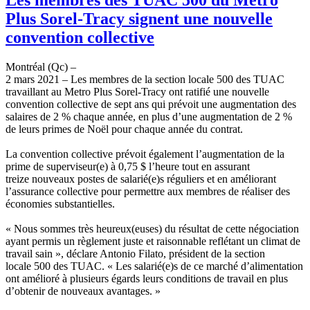
Plus Sorel-Tracy signent une nouvelle
convention collective
Montréal (Qc) –
2 mars 2021 – Les membres de la section locale 500 des TUAC
travaillant au Metro Plus Sorel-Tracy ont ratifié une nouvelle
convention collective de sept ans qui prévoit une augmentation des
salaires de 2 % chaque année, en plus d’une augmentation de 2 %
de leurs primes de Noël pour chaque année du contrat.
La convention collective prévoit également l’augmentation de la
prime de superviseur(e) à 0,75 $ l’heure tout en assurant
treize nouveaux postes de salarié(e)s réguliers et en améliorant
l’assurance collective pour permettre aux membres de réaliser des
économies substantielles.
« Nous sommes très heureux(euses) du résultat de cette négociation
ayant permis un règlement juste et raisonnable reflétant un climat de
travail sain », déclare Antonio Filato, président de la section
locale 500 des TUAC. « Les salarié(e)s de ce marché d’alimentation
ont amélioré à plusieurs égards leurs conditions de travail en plus
d’obtenir de nouveaux avantages. »