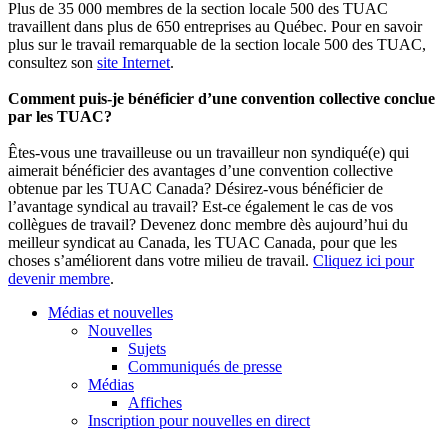
Plus de 35 000 membres de la section locale 500 des TUAC
travaillent dans plus de 650 entreprises au Québec. Pour en savoir
plus sur le travail remarquable de la section locale 500 des TUAC,
consultez son
site Internet
.
Comment puis-je bénéficier d’une convention collective conclue
par les TUAC?
Êtes-vous une travailleuse ou un travailleur non syndiqué(e) qui
aimerait bénéficier des avantages d’une convention collective
obtenue par les TUAC Canada? Désirez-vous bénéficier de
l’avantage syndical au travail? Est-ce également le cas de vos
collègues de travail? Devenez donc membre dès aujourd’hui du
meilleur syndicat au Canada, les TUAC Canada, pour que les
choses s’améliorent dans votre milieu de travail.
Cliquez ici pour
devenir membre
.
Médias et nouvelles
Nouvelles
Sujets
Communiqués de presse
Médias
Affiches
Inscription pour nouvelles en direct