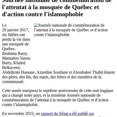
l'attentat à la mosquée de Québec et
d'action contre l'islamophobie
Le
29 janvier 2017,
six fidèles ont
perdu la vie dans
une mosquée de
Québec.
Ibrahima Barry,
Mamadou Tanou
Barry, Khaled
Belkacemi,
Abdelkrim Hassane, Azzedine Soufiane et Aboubaker Thabti étaient
des pères, des fils, des maris, des frères et des membres de la
communauté.
Cette année marquera le septième anniversaire de cette nuit tragique
qui a changé notre pays, et la troisième Journée nationale de
commémoration de l’attentat à la mosquée de Québec et d’action
contre l’islamophobie.
En novembre 2023, un
rapport du Sénat a été publié sur