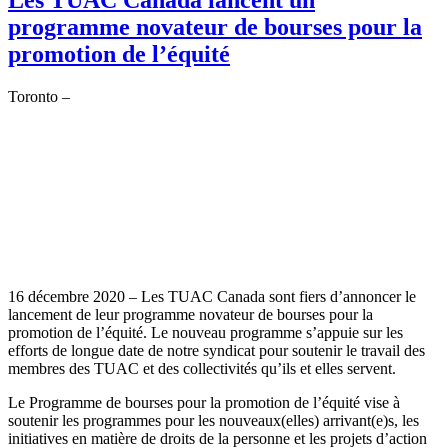
programme novateur de bourses pour la
promotion de l’équité
Toronto –
16 décembre 2020 – Les TUAC Canada sont fiers d’annoncer le
lancement de leur programme novateur de bourses pour la
promotion de l’équité. Le nouveau programme s’appuie sur les
efforts de longue date de notre syndicat pour soutenir le travail des
membres des TUAC et des collectivités qu’ils et elles servent.
Le Programme de bourses pour la promotion de l’équité vise à
soutenir les programmes pour les nouveaux(elles) arrivant(e)s, les
initiatives en matière de droits de la personne et les projets d’action