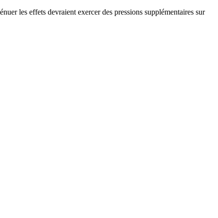
ténuer les effets devraient exercer des pressions supplémentaires sur