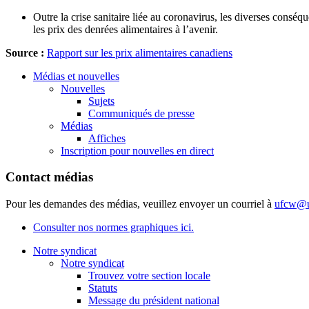
Outre la crise sanitaire liée au coronavirus, les diverses consé
les prix des denrées alimentaires à l’avenir.
Source :
Rapport sur les prix alimentaires canadiens
Médias et nouvelles
Nouvelles
Sujets
Communiqués de presse
Médias
Affiches
Inscription pour nouvelles en direct
Contact médias
Pour les demandes des médias, veuillez envoyer un courriel à
ufcw@u
Consulter nos normes graphiques ici.
Notre syndicat
Notre syndicat
Trouvez votre section locale
Statuts
Message du président national