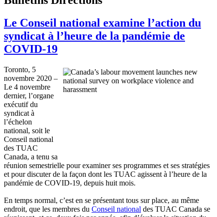
Le Conseil national examine l’action du
syndicat à l’heure de la pandémie de
COVID-19
Toronto, 5
novembre 2020 –
Le 4 novembre
dernier, l’organe
exécutif du
syndicat à
l’échelon
national, soit le
Conseil national
des TUAC
Canada, a tenu sa
réunion semestrielle pour examiner ses programmes et ses stratégies
et pour discuter de la façon dont les TUAC agissent à l’heure de la
pandémie de COVID-19, depuis huit mois.
En temps normal, c’est en se présentant tous sur place, au même
endroit, que les membres du
Conseil national
des TUAC Canada se