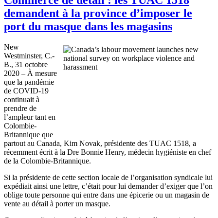
demandent à la province d’imposer le
port du masque dans les magasins
New
Westminster, C.-
B., 31 octobre
2020 – À mesure
que la pandémie
de COVID‑19
continuait à
prendre de
l’ampleur tant en
Colombie-
Britannique que
partout au Canada, Kim Novak, présidente des TUAC 1518, a
récemment écrit à la Dre Bonnie Henry, médecin hygiéniste en chef
de la Colombie-Britannique.
Si la présidente de cette section locale de l’organisation syndicale lui
expédiait ainsi une lettre, c’était pour lui demander d’exiger que l’on
oblige toute personne qui entre dans une épicerie ou un magasin de
vente au détail à porter un masque.