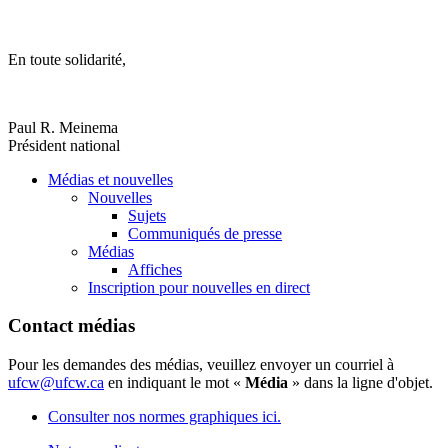
En toute solidarité,
Paul R. Meinema
Président national
Médias et nouvelles
Nouvelles
Sujets
Communiqués de presse
Médias
Affiches
Inscription pour nouvelles en direct
Contact médias
Pour les demandes des médias, veuillez envoyer un courriel à
ufcw@ufcw.ca
en indiquant le mot «
Média
» dans la ligne d'objet.
Consulter nos normes graphiques ici.