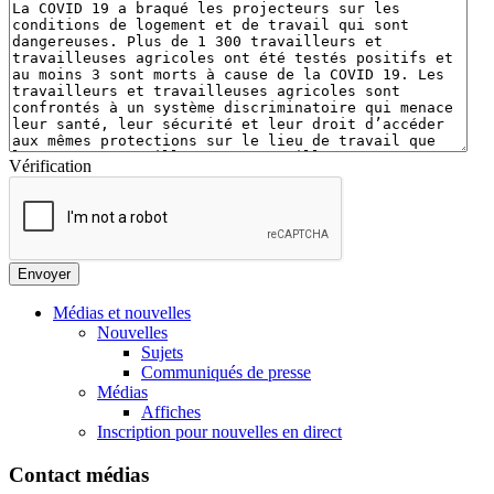
Vérification
Médias et nouvelles
Nouvelles
Sujets
Communiqués de presse
Médias
Affiches
Inscription pour nouvelles en direct
Contact médias