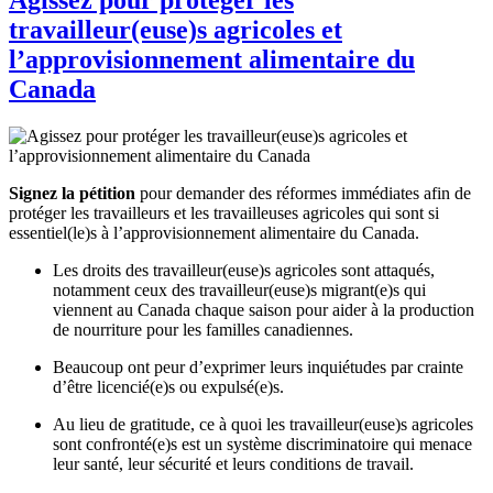
travailleur(euse)s agricoles et
l’approvisionnement alimentaire du
Canada
Signez la pétition
pour demander des réformes immédiates afin de
protéger les travailleurs et les travailleuses agricoles qui sont si
essentiel(le)s à l’approvisionnement alimentaire du Canada.
Les droits des travailleur(euse)s agricoles sont attaqués,
notamment ceux des travailleur(euse)s migrant(e)s qui
viennent au Canada chaque saison pour aider à la production
de nourriture pour les familles canadiennes.
Beaucoup ont peur d’exprimer leurs inquiétudes par crainte
d’être licencié(e)s ou expulsé(e)s.
Au lieu de gratitude, ce à quoi les travailleur(euse)s agricoles
sont confronté(e)s est un système discriminatoire qui menace
leur santé, leur sécurité et leurs conditions de travail.