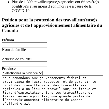
Plus de 1 300 travailleur(euse)s agricoles ont été testé(e)s
positif(ve)s et au moins 3 sont mort(e)s à cause de la
COVID‑19.
Pétition pour la protection des travailleur(euse)s
agricoles et de l’approvisionnement alimentaire du
Canada
Prénom
Nom de famille
Adresse de courriel
Province