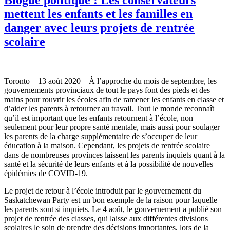
mettent les enfants et les familles en
danger avec leurs projets de rentrée
scolaire
Toronto – 13 août 2020 – À l’approche du mois de septembre, les
gouvernements provinciaux de tout le pays font des pieds et des
mains pour rouvrir les écoles afin de ramener les enfants en classe et
d’aider les parents à retourner au travail. Tout le monde reconnaît
qu’il est important que les enfants retournent à l’école, non
seulement pour leur propre santé mentale, mais aussi pour soulager
les parents de la charge supplémentaire de s’occuper de leur
éducation à la maison. Cependant, les projets de rentrée scolaire
dans de nombreuses provinces laissent les parents inquiets quant à la
santé et la sécurité de leurs enfants et à la possibilité de nouvelles
épidémies de COVID‑19.
Le projet de retour à l’école introduit par le gouvernement du
Saskatchewan Party est un bon exemple de la raison pour laquelle
les parents sont si inquiets. Le 4 août, le gouvernement a publié son
projet de rentrée des classes, qui laisse aux différentes divisions
scolaires le soin de prendre des décisions importantes, lors de la