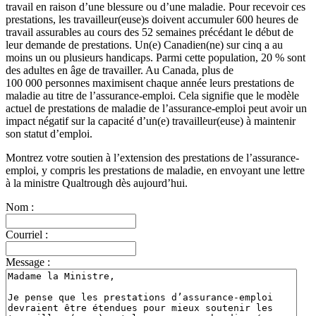
travail en raison d’une blessure ou d’une maladie. Pour recevoir ces
prestations, les travailleur(euse)s doivent accumuler 600 heures de
travail assurables au cours des 52 semaines précédant le début de
leur demande de prestations. Un(e) Canadien(ne) sur cinq a au
moins un ou plusieurs handicaps. Parmi cette population, 20 % sont
des adultes en âge de travailler. Au Canada, plus de
100 000 personnes maximisent chaque année leurs prestations de
maladie au titre de l’assurance-emploi. Cela signifie que le modèle
actuel de prestations de maladie de l’assurance-emploi peut avoir un
impact négatif sur la capacité d’un(e) travailleur(euse) à maintenir
son statut d’emploi.
Montrez votre soutien à l’extension des prestations de l’assurance-
emploi, y compris les prestations de maladie, en envoyant une lettre
à la ministre Qualtrough dès aujourd’hui.
Nom :
Courriel :
Message :