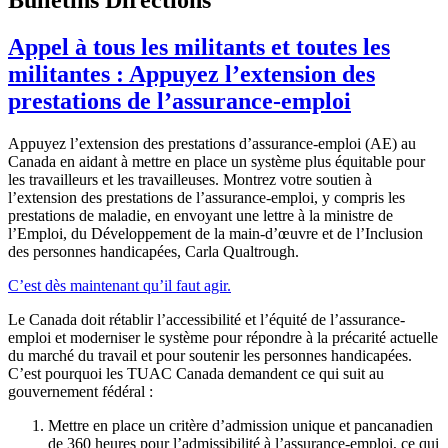
Appel à tous les militants et toutes les
militantes : Appuyez l’extension des
prestations de l’assurance-emploi
Appuyez l’extension des prestations d’assurance-emploi (AE) au
Canada en aidant à mettre en place un système plus équitable pour
les travailleurs et les travailleuses. Montrez votre soutien à
l’extension des prestations de l’assurance-emploi, y compris les
prestations de maladie, en envoyant une lettre à la ministre de
l’Emploi, du Développement de la main-d’œuvre et de l’Inclusion
des personnes handicapées, Carla Qualtrough.
C’est dès maintenant qu’il faut agir.
Le Canada doit rétablir l’accessibilité et l’équité de l’assurance-
emploi et moderniser le système pour répondre à la précarité actuelle
du marché du travail et pour soutenir les personnes handicapées.
C’est pourquoi les TUAC Canada demandent ce qui suit au
gouvernement fédéral :
Mettre en place un critère d’admission unique et pancanadien
de 360 heures pour l’admissibilité à l’assurance-emploi, ce qui