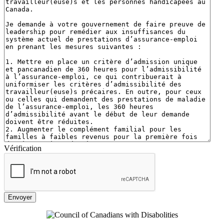
Vérification