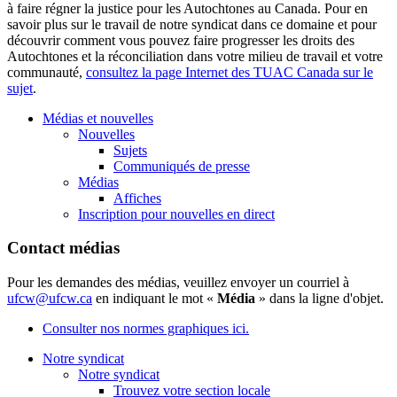
à faire régner la justice pour les Autochtones au Canada. Pour en
savoir plus sur le travail de notre syndicat dans ce domaine et pour
découvrir comment vous pouvez faire progresser les droits des
Autochtones et la réconciliation dans votre milieu de travail et votre
communauté,
consultez la page Internet des TUAC Canada sur le
sujet
.
Médias et nouvelles
Nouvelles
Sujets
Communiqués de presse
Médias
Affiches
Inscription pour nouvelles en direct
Contact médias
Pour les demandes des médias, veuillez envoyer un courriel à
ufcw@ufcw.ca
en indiquant le mot «
Média
» dans la ligne d'objet.
Consulter nos normes graphiques ici.
Notre syndicat
Notre syndicat
Trouvez votre section locale