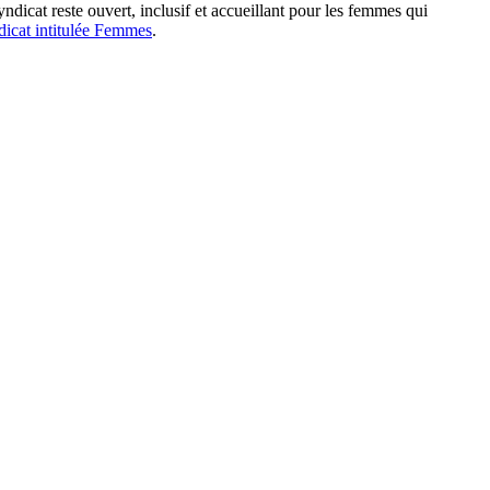
ndicat reste ouvert, inclusif et accueillant pour les femmes qui
dicat intitulée Femmes
.