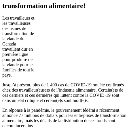
transformation alimentaire!
Les travailleurs et
les travailleuses
des usines de
transformation de
la viande du
Canada
travaillent dur en
première ligne
pour produire de
la viande pour les
familles de tout le
pays.
Jusqu’à présent, plus de 1 400 cas de COVID‑19 ont été confirmés
chez des travailleur(euse)s de l’industrie alimentaire. Certain(e)s de
ces derniers et ces dernières qui luttent contre la COVID-19 sont
dans un état critique et certain(e)s sont mort(e)s.
En réponse à la pandémie, le gouvernement fédéral a récemment
annoncé 77 millions de dollars pour les entreprises de transformation
alimentaire, mais les détails de la distribution de ces fonds sont
encore incertains.