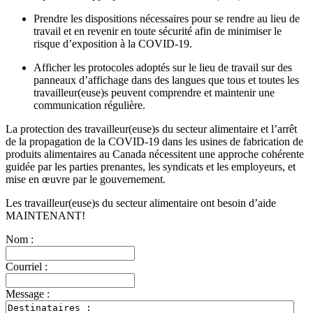
Prendre les dispositions nécessaires pour se rendre au lieu de
travail et en revenir en toute sécurité afin de minimiser le
risque d’exposition à la COVID‑19.
Afficher les protocoles adoptés sur le lieu de travail sur des
panneaux d’affichage dans des langues que tous et toutes les
travailleur(euse)s peuvent comprendre et maintenir une
communication régulière.
La protection des travailleur(euse)s du secteur alimentaire et l’arrêt
de la propagation de la COVID‑19 dans les usines de fabrication de
produits alimentaires au Canada nécessitent une approche cohérente
guidée par les parties prenantes, les syndicats et les employeurs, et
mise en œuvre par le gouvernement.
Les travailleur(euse)s du secteur alimentaire ont besoin d’aide
MAINTENANT!
Nom :
Courriel :
Message :