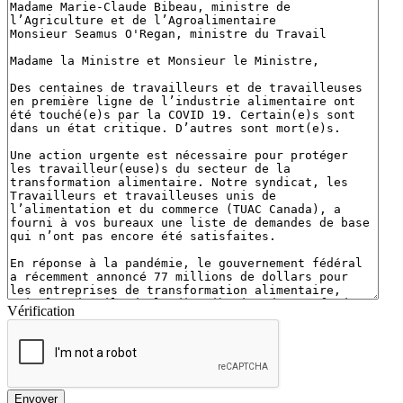
Vérification