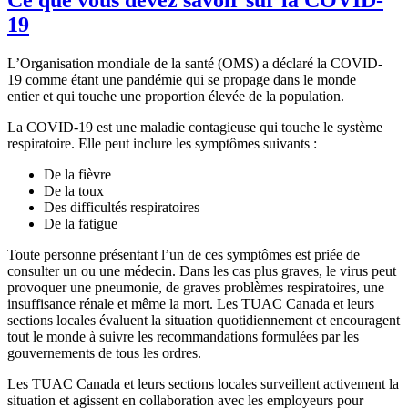
19
L’Organisation mondiale de la santé (OMS) a déclaré la COVID-
19 comme étant une pandémie qui se propage dans le monde
entier et qui touche une proportion élevée de la population.
La COVID-19 est une maladie contagieuse qui touche le système
respiratoire. Elle peut inclure les symptômes suivants :
De la fièvre
De la toux
Des difficultés respiratoires
De la fatigue
Toute personne présentant l’un de ces symptômes est priée de
consulter un ou une médecin. Dans les cas plus graves, le virus peut
provoquer une pneumonie, de graves problèmes respiratoires, une
insuffisance rénale et même la mort. Les TUAC Canada et leurs
sections locales évaluent la situation quotidiennement et encouragent
tout le monde à suivre les recommandations formulées par les
gouvernements de tous les ordres.
Les TUAC Canada et leurs sections locales surveillent activement la
situation et agissent en collaboration avec les employeurs pour