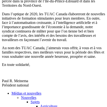
percée dans la province de l’Île-du-Prince-Édouard et dans les
Territoires du Nord-Ouest.
Dans l’optique de 2020, les TUAC Canada élaboreront de nouvelles
initiatives de formation stimulantes pour leurs membres. En outre,
face à l’automatisation croissante, à l’intelligence artificielle et à
l’importance grandissante de l’économie à la demande, notre
syndicat continuera de militer pour que l’on tienne bel et bien
compte de l’avis, des intérêts et des besoins des travailleuses et
travailleurs en façonnant l’avenir du travail.
Au nom des TUAC Canada, j’aimerais vous offrir, à vous et à vos
familles respectives, mes meilleurs vœux pour la période des fêtes et
vous souhaiter une nouvelle année heureuse, prospère et saine.
En toute solidarité,
Paul R. Meinema
Président national
Médias et nouvelles
Nouvelles
Sujets
Agriculture