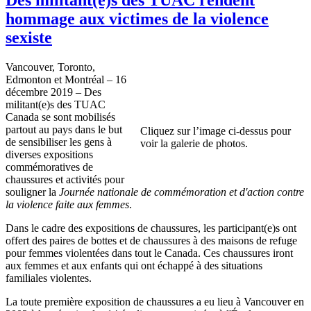
hommage aux victimes de la violence
sexiste
Vancouver, Toronto,
Edmonton et Montréal – 16
décembre 2019 – Des
militant(e)s des TUAC
Canada se sont mobilisés
partout au pays dans le but
Cliquez sur l’image ci-dessus pour
de sensibiliser les gens à
voir la galerie de photos.
diverses expositions
commémoratives de
chaussures et activités pour
souligner la
Journée nationale de commémoration et d'action contre
la violence faite aux femmes
.
Dans le cadre des expositions de chaussures, les participant(e)s ont
offert des paires de bottes et de chaussures à des maisons de refuge
pour femmes violentées dans tout le Canada. Ces chaussures iront
aux femmes et aux enfants qui ont échappé à des situations
familiales violentes.
La toute première exposition de chaussures a eu lieu à Vancouver en