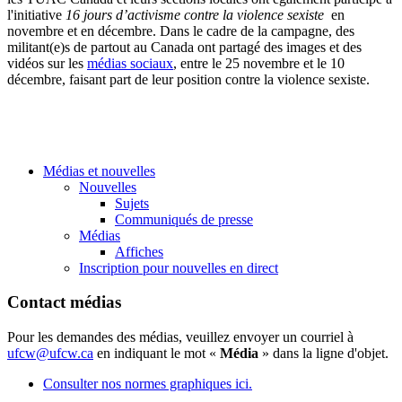
l'initiative
16 jours d’activisme contre la violence sexiste
en
novembre et en décembre. Dans le cadre de la campagne, des
militant(e)s de partout au Canada ont partagé des images et des
vidéos sur les
médias sociaux
, entre le 25 novembre et le 10
décembre, faisant part de leur position contre la violence sexiste.
Médias et nouvelles
Nouvelles
Sujets
Communiqués de presse
Médias
Affiches
Inscription pour nouvelles en direct
Contact médias
Pour les demandes des médias, veuillez envoyer un courriel à
ufcw@ufcw.ca
en indiquant le mot «
Média
» dans la ligne d'objet.
Consulter nos normes graphiques ici.