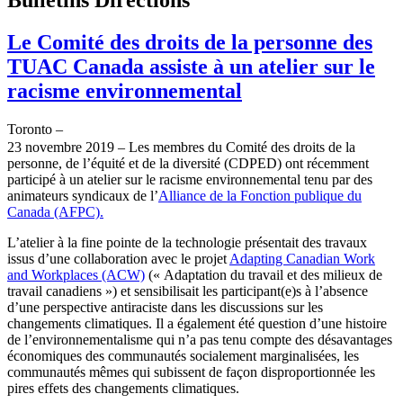
Le Comité des droits de la personne des
TUAC Canada assiste à un atelier sur le
racisme environnemental
Toronto –
23 novembre 2019 – Les membres du Comité des droits de la
personne, de l’équité et de la diversité (CDPED) ont récemment
participé à un atelier sur le racisme environnemental tenu par des
animateurs syndicaux de l’
Alliance de la Fonction publique du
Canada (AFPC).
L’atelier à la fine pointe de la technologie présentait des travaux
issus d’une collaboration avec le projet
Adapting Canadian Work
and Workplaces (ACW)
(« Adaptation du travail et des milieux de
travail canadiens ») et sensibilisait les participant(e)s à l’absence
d’une perspective antiraciste dans les discussions sur les
changements climatiques. Il a également été question d’une histoire
de l’environnementalisme qui n’a pas tenu compte des désavantages
économiques des communautés socialement marginalisées, les
communautés mêmes qui subissent de façon disproportionnée les
pires effets des changements climatiques.