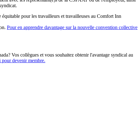
syndicat.
équitable pour les travailleurs et travailleuses au Comfort Inn
ion.
Pour en apprendre davantage sur la nouvelle convention collective
ada? Vos collègues et vous souhaitez obtenir l'avantage syndical au
i pour devenir membre.