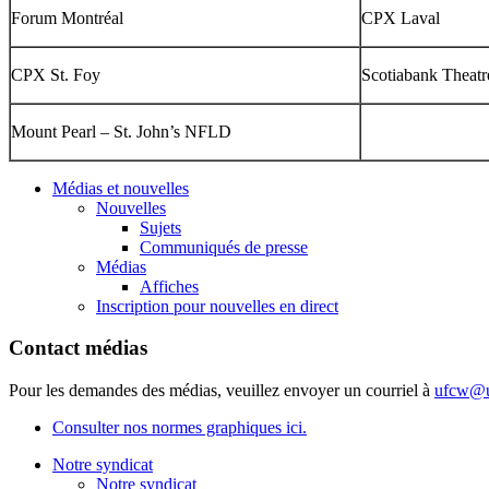
Forum Montréal
CPX Laval
CPX St. Foy
Scotiabank Theatr
Mount Pearl – St. John’s NFLD
Médias et nouvelles
Nouvelles
Sujets
Communiqués de presse
Médias
Affiches
Inscription pour nouvelles en direct
Contact médias
Pour les demandes des médias, veuillez envoyer un courriel à
ufcw@u
Consulter nos normes graphiques ici.
Notre syndicat
Notre syndicat