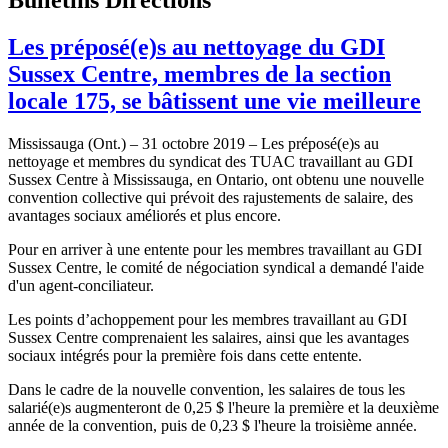
Les préposé(e)s au nettoyage du GDI
Sussex Centre, membres de la section
locale 175, se bâtissent une vie meilleure
Mississauga (Ont.) – 31 octobre 2019 – Les préposé(e)s au
nettoyage et membres du syndicat des TUAC travaillant au GDI
Sussex Centre à Mississauga, en Ontario, ont obtenu une nouvelle
convention collective qui prévoit des rajustements de salaire, des
avantages sociaux améliorés et plus encore.
Pour en arriver à une entente pour les membres travaillant au GDI
Sussex Centre, le comité de négociation syndical a demandé l'aide
d'un agent-conciliateur.
Les points d’achoppement pour les membres travaillant au GDI
Sussex Centre comprenaient les salaires, ainsi que les avantages
sociaux intégrés pour la première fois dans cette entente.
Dans le cadre de la nouvelle convention, les salaires de tous les
salarié(e)s augmenteront de 0,25 $ l'heure la première et la deuxième
année de la convention, puis de 0,23 $ l'heure la troisième année.