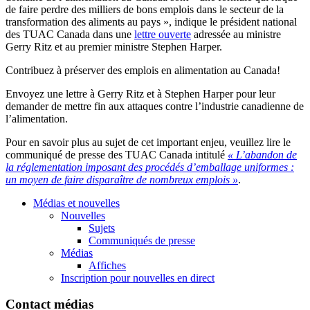
de faire perdre des milliers de bons emplois dans le secteur de la
transformation des aliments au pays », indique le président national
des TUAC Canada dans une
lettre ouverte
adressée au ministre
Gerry Ritz et au premier ministre Stephen Harper.
Contribuez à préserver des emplois en alimentation au Canada!
Envoyez une lettre à Gerry Ritz et à Stephen Harper pour leur
demander de mettre fin aux attaques contre l’industrie canadienne de
l’alimentation.
Pour en savoir plus au sujet de cet important enjeu, veuillez lire le
communiqué de presse des TUAC Canada intitulé
« L’abandon de
la réglementation imposant des procédés d’emballage uniformes :
un moyen de faire disparaître de nombreux emplois »
.
Médias et nouvelles
Nouvelles
Sujets
Communiqués de presse
Médias
Affiches
Inscription pour nouvelles en direct
Contact médias