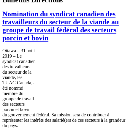
Nomination du syndicat canadien des
travailleurs du secteur de la viande au
groupe de travail fédéral des secteurs
porcin et bovin
Ottawa – 31 août
2019 – Le
syndicat canadien
des travailleurs
du secteur de la
viande, les
TUAC Canada, a
été nommé
membre du
groupe de travail
des secteurs
porcin et bovin
du gouvernement fédéral. Sa mission sera de contribuer à
représenter les intérêts des salarié(e)s de ces secteurs à la grandeur
du pays.