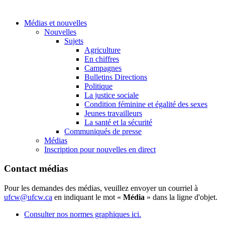
Médias et nouvelles
Nouvelles
Sujets
Agriculture
En chiffres
Campagnes
Bulletins Directions
Politique
La justice sociale
Condition féminine et égalité des sexes
Jeunes travailleurs
La santé et la sécurité
Communiqués de presse
Médias
Inscription pour nouvelles en direct
Contact médias
Pour les demandes des médias, veuillez envoyer un courriel à
ufcw@ufcw.ca
en indiquant le mot «
Média
» dans la ligne d'objet.
Consulter nos normes graphiques ici.