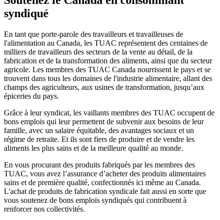
syndiqué
En tant que porte-parole des travailleurs et travailleuses de
l'alimentation au Canada, les TUAC représentent des centaines de
milliers de travailleurs des secteurs de la vente au détail, de la
fabrication et de la transformation des aliments, ainsi que du secteur
agricole. Les membres des TUAC Canada nourrissent le pays et se
trouvent dans tous les domaines de l'industrie alimentaire, allant des
champs des agriculteurs, aux usines de transformation, jusqu’aux
épiceries du pays.
Grâce à leur syndicat, les vaillants membres des TUAC occupent de
bons emplois qui leur permettent de subvenir aux besoins de leur
famille, avec un salaire équitable, des avantages sociaux et un
régime de retraite. Et ils sont fiers de produire et de vendre les
aliments les plus sains et de la meilleure qualité au monde.
En vous procurant des produits fabriqués par les membres des
TUAC, vous avez l’assurance d’acheter des produits alimentaires
sains et de première qualité, confectionnés ici même au Canada.
L'achat de produits de fabrication syndicale fait aussi en sorte que
vous soutenez de bons emplois syndiqués qui contribuent à
renforcer nos collectivités.