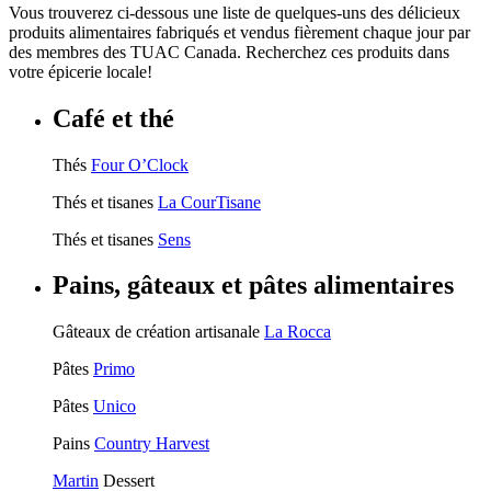
Vous trouverez ci-dessous une liste de quelques-uns des délicieux
produits alimentaires fabriqués et vendus fièrement chaque jour par
des membres des TUAC Canada. Recherchez ces produits dans
votre épicerie locale!
Café et thé
Thés
Four O’Clock
Thés et tisanes
La CourTisane
Thés et tisanes
Sens
Pains, gâteaux et pâtes alimentaires
Gâteaux de création artisanale
La Rocca
Pâtes
Primo
Pâtes
Unico
Pains
Country Harvest
Martin
Dessert