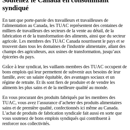
syndiqué
En tant que porte-parole des travailleurs et travailleuses de
l'alimentation au Canada, les TUAC représentent des centaines de
milliers de travailleurs des secteurs de la vente au détail, de la
fabrication et de la transformation des aliments, ainsi que du secteur
agricole. Les membres des TUAC Canada nourrissent le pays et se
trouvent dans tous les domaines de l'industrie alimentaire, allant des
champs des agriculteurs, aux usines de transformation, jusqu’aux
épiceries du pays.
Grâce à leur syndicat, les vaillants membres des TUAC occupent de
bons emplois qui leur permettent de subvenir aux besoins de leur
famille, avec un salaire équitable, des avantages sociaux et un
régime de retraite. Et ils sont fiers de produire et de vendre les
aliments les plus sains et de la meilleure qualité au monde.
En vous procurant des produits fabriqués par les membres des
TUAC, vous avez l’assurance d’acheter des produits alimentaires
sains et de première qualité, confectionnés ici même au Canada.
L'achat de produits de fabrication syndicale fait aussi en sorte que
vous soutenez de bons emplois syndiqués qui contribuent à
renforcer nos collectivités.