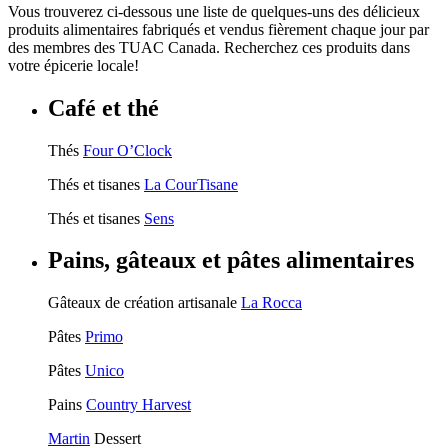
Vous trouverez ci-dessous une liste de quelques-uns des délicieux
produits alimentaires fabriqués et vendus fièrement chaque jour par
des membres des TUAC Canada. Recherchez ces produits dans
votre épicerie locale!
Café et thé
Thés
Four O’Clock
Thés et tisanes
La CourTisane
Thés et tisanes
Sens
Pains, gâteaux et pâtes alimentaires
Gâteaux de création artisanale
La Rocca
Pâtes
Primo
Pâtes
Unico
Pains
Country Harvest
Martin
Dessert