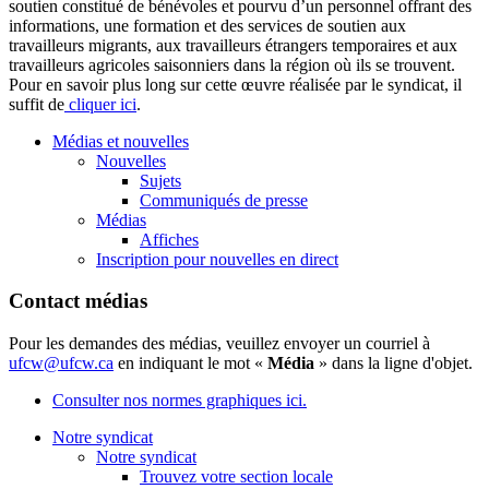
soutien constitué de bénévoles et pourvu d’un personnel offrant des
informations, une formation et des services de soutien aux
travailleurs migrants, aux travailleurs étrangers temporaires et aux
travailleurs agricoles saisonniers dans la région où ils se trouvent.
Pour en savoir plus long sur cette œuvre réalisée par le syndicat, il
suffit de
cliquer ici
.
Médias et nouvelles
Nouvelles
Sujets
Communiqués de presse
Médias
Affiches
Inscription pour nouvelles en direct
Contact médias
Pour les demandes des médias, veuillez envoyer un courriel à
ufcw@ufcw.ca
en indiquant le mot «
Média
» dans la ligne d'objet.
Consulter nos normes graphiques ici.
Notre syndicat
Notre syndicat
Trouvez votre section locale