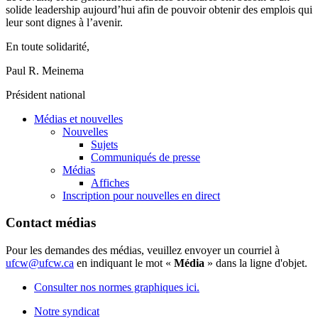
solide leadership aujourd’hui afin de pouvoir obtenir des emplois qui
leur sont dignes à l’avenir.
En toute solidarité,
Paul R. Meinema
Président national
Médias et nouvelles
Nouvelles
Sujets
Communiqués de presse
Médias
Affiches
Inscription pour nouvelles en direct
Contact médias
Pour les demandes des médias, veuillez envoyer un courriel à
ufcw@ufcw.ca
en indiquant le mot «
Média
» dans la ligne d'objet.
Consulter nos normes graphiques ici.
Notre syndicat