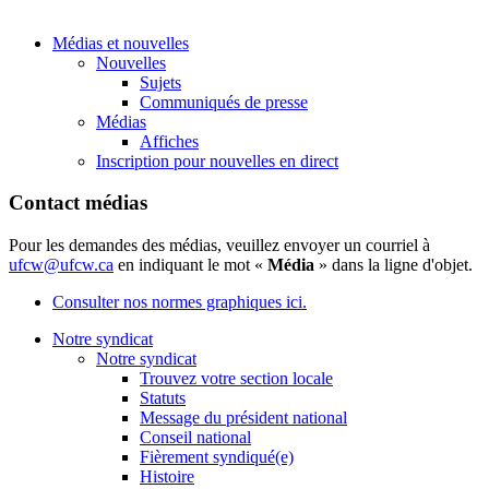
Médias et nouvelles
Nouvelles
Sujets
Communiqués de presse
Médias
Affiches
Inscription pour nouvelles en direct
Contact médias
Pour les demandes des médias, veuillez envoyer un courriel à
ufcw@ufcw.ca
en indiquant le mot «
Média
» dans la ligne d'objet.
Consulter nos normes graphiques ici.
Notre syndicat
Notre syndicat
Trouvez votre section locale
Statuts
Message du président national
Conseil national
Fièrement syndiqué(e)
Histoire