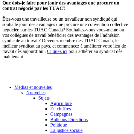
Que dois-je faire pour jouir des avantages que procure un
contrat négocié par les TUAC?
Êtes-vous une travailleuse ou un travailleur non syndiqué qui
souhaite jouir des avantages que procure une convention collective
négociée par les TUAC Canada? Souhaitez-vous vous-même ou
vos collègues de travail bénéficier des avantages de l’adhésion
syndicale au travail? Devenez membre des TUAC Canada, le
meilleur syndicat au pays, et commencez à améliorer votre lieu de
travail dès aujourd’hui.
Cliquez ici
pour adhérer au syndicat dès
maintenant.
Médias et nouvelles
Nouvelles
Sujets
Agriculture
En chiffres
Campagnes
Bulletins Directions
Politique
La justice sociale