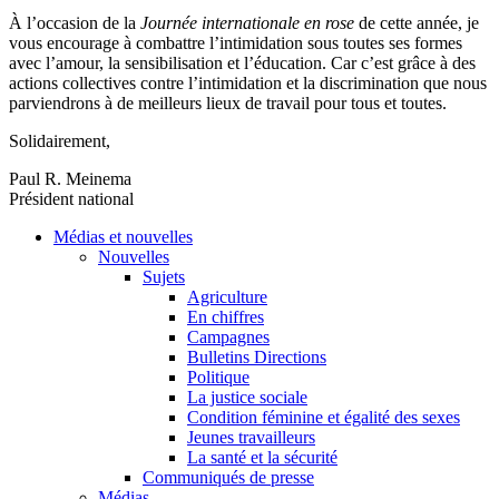
À l’occasion de la
Journée internationale en rose
de cette année, je
vous encourage à combattre l’intimidation sous toutes ses formes
avec l’amour, la sensibilisation et l’éducation. Car c’est grâce à des
actions collectives contre l’intimidation et la discrimination que nous
parviendrons à de meilleurs lieux de travail pour tous et toutes.
Solidairement,
Paul R. Meinema
Président national
Médias et nouvelles
Nouvelles
Sujets
Agriculture
En chiffres
Campagnes
Bulletins Directions
Politique
La justice sociale
Condition féminine et égalité des sexes
Jeunes travailleurs
La santé et la sécurité
Communiqués de presse
Médias