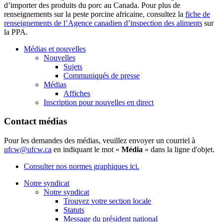
d’importer des produits du porc au Canada. Pour plus de
renseignements sur la peste porcine africaine, consultez la
fiche de
renseignements de l’Agence canadien d’inspection des aliments
sur
la PPA.
Médias et nouvelles
Nouvelles
Sujets
Communiqués de presse
Médias
Affiches
Inscription pour nouvelles en direct
Contact médias
Pour les demandes des médias, veuillez envoyer un courriel à
ufcw@ufcw.ca
en indiquant le mot «
Média
» dans la ligne d'objet.
Consulter nos normes graphiques ici.
Notre syndicat
Notre syndicat
Trouvez votre section locale
Statuts
Message du président national