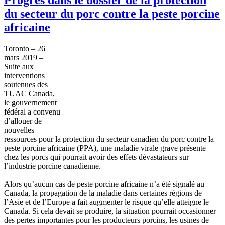
du secteur du porc contre la peste porcine
africaine
Toronto – 26
mars 2019 –
Suite aux
interventions
soutenues des
TUAC Canada,
le gouvernement
fédéral a convenu
d’allouer de
nouvelles
ressources pour la protection du secteur canadien du porc contre la
peste porcine africaine (PPA), une maladie virale grave présente
chez les porcs qui pourrait avoir des effets dévastateurs sur
l’industrie porcine canadienne.
Alors qu’aucun cas de peste porcine africaine n’a été signalé au
Canada, la propagation de la maladie dans certaines régions de
l’Asie et de l’Europe a fait augmenter le risque qu’elle atteigne le
Canada. Si cela devait se produire, la situation pourrait occasionner
des pertes importantes pour les producteurs porcins, les usines de