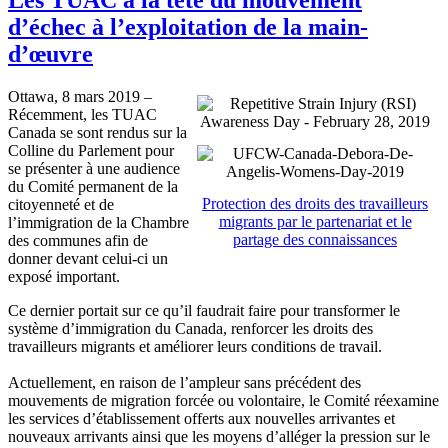
d’échec à l’exploitation de la main-
d’œuvre
Ottawa, 8 mars 2019 –
Récemment, les TUAC
Canada se sont rendus sur la
Colline du Parlement pour
se présenter à une audience
du Comité permanent de la
Protection des droits des travailleurs
citoyenneté et de
migrants par le partenariat et le
l’immigration de la Chambre
partage des connaissances
des communes afin de
donner devant celui-ci un
exposé important.
Ce dernier portait sur ce qu’il faudrait faire pour transformer le
système d’immigration du Canada, renforcer les droits des
travailleurs migrants et améliorer leurs conditions de travail.
Actuellement, en raison de l’ampleur sans précédent des
mouvements de migration forcée ou volontaire, le Comité réexamine
les services d’établissement offerts aux nouvelles arrivantes et
nouveaux arrivants ainsi que les moyens d’alléger la pression sur le