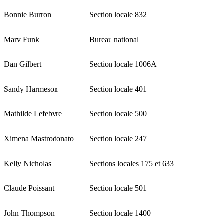
Bonnie Burron
Section locale 832
Marv Funk
Bureau national
Dan Gilbert
Section locale 1006A
Sandy Harmeson
Section locale 401
Mathilde Lefebvre
Section locale 500
Ximena Mastrodonato
Section locale 247
Kelly Nicholas
Sections locales 175 et 633
Claude Poissant
Section locale 501
John Thompson
Section locale 1400