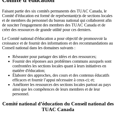
Faisant partie des six comités permanents des TUAC Canada, le
Comité d'éducation est formé de représentant(e)s de sections locales
et de membres du personnel du bureau national qui collaborent afin
de susciter l'engagement des membres des TUAC Canada et de
créer des ressources de grande utilité pour ces derniers.
Le Comité national d'éducation a pour objectif de promouvoir la
croissance et de fournir des informations et des recommandations au
Conseil national dans les domaines suivants :
Réseauter pour partager des idées et des ressources;
Fournir des réponses aux problèmes communs auxquels sont
confrontées les sections locales quant à leurs initiatives en
matière d'éducation;
Élaborer des approches, des cours et des contenus éducatifs
efficaces et fournir l’appui nécessaire à ceux-ci; et;
Améliorer les ressources des sections locales partout au pays
ainsi que les compétences de leurs membres et de leur
personnel.
Comité national d’éducation du Conseil national des
TUAC Canada