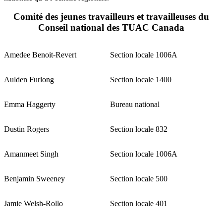
Comité des jeunes travailleurs et travailleuses du
Conseil national des TUAC Canada
Amedee Benoit-Revert
Section locale 1006A
Aulden Furlong
Section locale 1400
Emma Haggerty
Bureau national
Dustin Rogers
Section locale 832
Amanmeet Singh
Section locale 1006A
Benjamin Sweeney
Section locale 500
Jamie Welsh-Rollo
Section locale 401