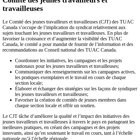
travailleuses
Le Comité des jeunes travailleurs et travailleuses (CJT) des TUAC
Canada s’occupe de l’implication du syndicat relativement aux
sujets touchant les jeunes travailleurs et travailleuses. En plus de
favoriser la croissance et d’augmenter la visibilité des TUAC
Canada, le comité a pour mandat de fournir de l’information et des
recommandations au Conseil national des TUAC Canada.
Coordonner les initiatives, les campagnes et les projets
nationaux pour les jeunes travailleurs et travailleuses;
Communiquer des renseignements sur les campagnes actives,
les pratiques exemplaires et le travail en cours de chaque
section locale;
Élaborer et échanger des stratégies sur les façons de syndiquer
les jeunes travailleurs et travailleuses;
Favoriser la création de comités de jeunes membres dans
chaque section locale et offrir un soutien.
Le CJT tâche d’améliorer la qualité et l’impact des initiatives des
jeunes travailleurs et travailleuses à travers le pays en partageant les
meilleures pratiques, en créant des campagnes et des projets
innovants, ainsi qu’en soutenant le travail en cours, tant à l’échelle
nationale qu’à l’échelle régionale.