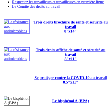
Respectez les travailleurs et travailleuses en première ligne
Le Comité des droits au travail
Trois droits brochure de santé et sécurité au
travail
8"x14"
Trois droits affiche de santé et sécurité au
travail
8"x11"
Se protéger contre la COVID-19 au travail
8.5"x11"
Le bisphénol A (BPA)