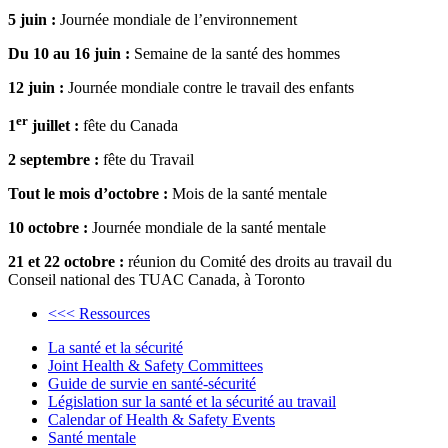
5 juin :
Journée mondiale de l’environnement
Du 10 au 16 juin :
Semaine de la santé des hommes
12 juin :
Journée mondiale contre le travail des enfants
er
1
juillet :
fête du Canada
2 septembre :
fête du Travail
Tout le mois d’octobre :
Mois de la santé mentale
10 octobre :
Journée mondiale de la santé mentale
21 et 22 octobre :
réunion du Comité des droits au travail du
Conseil national des TUAC Canada, à Toronto
<<< Ressources
La santé et la sécurité
Joint Health & Safety Committees
Guide de survie en santé-sécurité
Législation sur la santé et la sécurité au travail
Calendar of Health & Safety Events
Santé mentale