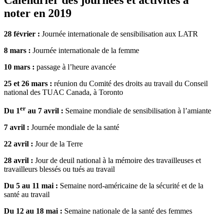
noter en 2019
28 février :
Journée internationale de sensibilisation aux LATR
8 mars :
Journée internationale de la femme
10 mars :
passage à l’heure avancée
25 et 26 mars :
réunion du Comité des droits au travail du Conseil
national des TUAC Canada, à Toronto
er
Du 1
au 7 avril :
Semaine mondiale de sensibilisation à l’amiante
7 avril :
Journée mondiale de la santé
22 avril :
Jour de la Terre
28 avril :
Jour de deuil national à la mémoire des travailleuses et
travailleurs blessés ou tués au travail
Du 5 au 11 mai :
Semaine nord-américaine de la sécurité et de la
santé au travail
Du 12 au 18 mai :
Semaine nationale de la santé des femmes