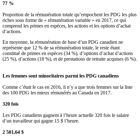
77 %
Proportion de la rémunération totale qu’empochent les PDG les plus
riches sous forme de « rémunération variable » en 2017, ce qui
comprend les primes en espèces, les actions et les options d’achat
d’actions.
En moyenne, la rémunération de base d’un PDG canadien ne
représente que 12 % de sa rémunération totale, le reste étant
constitué de primes en espèces (34 %), d’options d’achat d’actions
(25 %), d’actions (18 %), et de prestations de retraite acquises (6 %).
Les femmes sont minoritaires parmi les PDG canadiens
Comme c’était le cas en 2016, il n’y a que trois femmes sur la liste
des 100 PDG les mieux rémunérés au Canada en 2017.
320 fois
Les PDG canadiens gagnent à l’heure actuelle 320 fois le salaire
d’un travailleur qui gagne 15 $ l’heure.
2 581,64 $