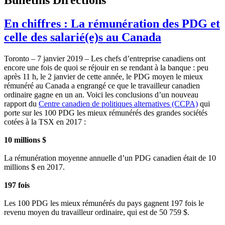
En chiffres : La rémunération des PDG et
celle des salarié(e)s au Canada
Toronto – 7 janvier 2019 – Les chefs d’entreprise canadiens ont
encore une fois de quoi se réjouir en se rendant à la banque : peu
après 11 h, le 2 janvier de cette année, le PDG moyen le mieux
rémunéré au Canada a engrangé ce que le travailleur canadien
ordinaire gagne en un an. Voici les conclusions d’un nouveau
rapport du
Centre canadien de politiques alternatives (CCPA)
qui
porte sur les 100 PDG les mieux rémunérés des grandes sociétés
cotées à la TSX en 2017 :
10 millions $
La rémunération moyenne annuelle d’un PDG canadien était de 10
millions $ en 2017.
197 fois
Les 100 PDG les mieux rémunérés du pays gagnent 197 fois le
revenu moyen du travailleur ordinaire, qui est de 50 759 $.