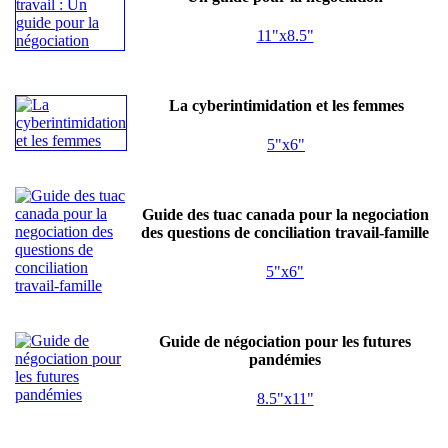
11"x8.5"
La cyberintimidation et les femmes
5"x6"
Guide des tuac canada pour la negociation
des questions de conciliation travail-famille
5"x6"
Guide de négociation pour les futures
pandémies
8.5"x11"