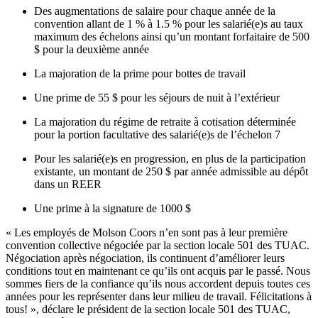
Des augmentations de salaire pour chaque année de la
convention allant de 1 % à 1.5 % pour les salarié(e)s au taux
maximum des échelons ainsi qu’un montant forfaitaire de 500
$ pour la deuxième année
La majoration de la prime pour bottes de travail
Une prime de 55 $ pour les séjours de nuit à l’extérieur
La majoration du régime de retraite à cotisation déterminée
pour la portion facultative des salarié(e)s de l’échelon 7
Pour les salarié(e)s en progression, en plus de la participation
existante, un montant de 250 $ par année admissible au dépôt
dans un REER
Une prime à la signature de 1000 $
« Les employés de Molson Coors n’en sont pas à leur première
convention collective négociée par la section locale 501 des TUAC.
Négociation après négociation, ils continuent d’améliorer leurs
conditions tout en maintenant ce qu’ils ont acquis par le passé. Nous
sommes fiers de la confiance qu’ils nous accordent depuis toutes ces
années pour les représenter dans leur milieu de travail. Félicitations à
tous! », déclare le président de la section locale 501 des TUAC,