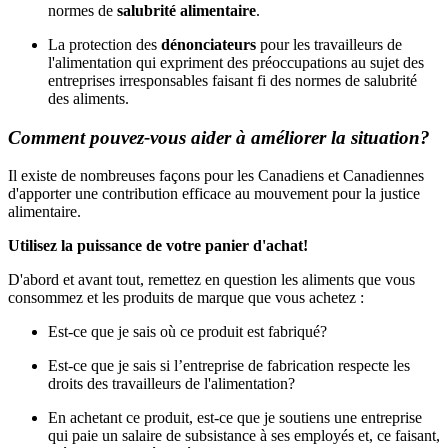
normes de
salubrité alimentaire
.
La protection des
dénonciateurs
pour les travailleurs de
l'alimentation qui expriment des préoccupations au sujet des
entreprises irresponsables faisant fi des normes de salubrité
des aliments.
Comment pouvez-vous aider à améliorer la situation?
Il existe de nombreuses façons pour les Canadiens et Canadiennes
d'apporter une contribution efficace au mouvement pour la justice
alimentaire.
Utilisez la puissance de votre panier d'achat!
D'abord et avant tout, remettez en question les aliments que vous
consommez et les produits de marque que vous achetez :
Est-ce que je sais où ce produit est fabriqué?
Est-ce que je sais si l’entreprise de fabrication respecte les
droits des travailleurs de l'alimentation?
En achetant ce produit, est-ce que je soutiens une entreprise
qui paie un salaire de subsistance à ses employés et, ce faisant,