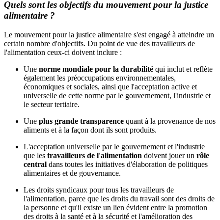
Quels sont les objectifs du mouvement pour la justice
alimentaire ?
Le mouvement pour la justice alimentaire s'est engagé à atteindre un
certain nombre d'objectifs. Du point de vue des travailleurs de
l'alimentation ceux-ci doivent inclure :
Une
norme mondiale pour la durabilité
qui inclut et reflète
également les préoccupations environnementales,
économiques et sociales, ainsi que l'acceptation active et
universelle de cette norme par le gouvernement, l'industrie et
le secteur tertiaire.
Une
plus grande transparence
quant à la provenance de nos
aliments et à la façon dont ils sont produits.
L'acceptation universelle par le gouvernement et l'industrie
que les
travailleurs de l'alimentation
doivent jouer un
rôle
central
dans toutes les initiatives d'élaboration de politiques
alimentaires et de gouvernance.
Les droits syndicaux pour tous les travailleurs de
l'alimentation, parce que les droits du travail sont des droits de
la personne et qu'il existe un lien évident entre la promotion
des droits à la santé et à la sécurité et l'amélioration des