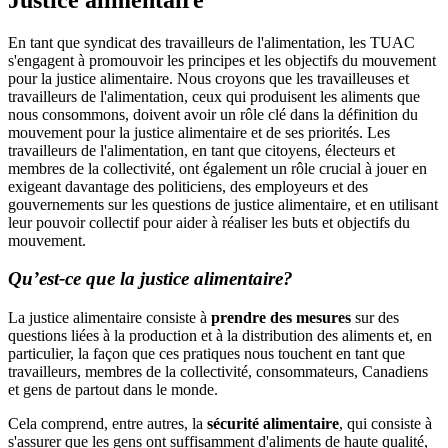
En tant que syndicat des travailleurs de l'alimentation, les TUAC
s'engagent à promouvoir les principes et les objectifs du mouvement
pour la justice alimentaire. Nous croyons que les travailleuses et
travailleurs de l'alimentation, ceux qui produisent les aliments que
nous consommons, doivent avoir un rôle clé dans la définition du
mouvement pour la justice alimentaire et de ses priorités. Les
travailleurs de l'alimentation, en tant que citoyens, électeurs et
membres de la collectivité, ont également un rôle crucial à jouer en
exigeant davantage des politiciens, des employeurs et des
gouvernements sur les questions de justice alimentaire, et en utilisant
leur pouvoir collectif pour aider à réaliser les buts et objectifs du
mouvement.
Qu’est-ce que la justice alimentaire?
La justice alimentaire consiste à
prendre des mesures
sur des
questions liées à la production et à la distribution des aliments et, en
particulier, la façon que ces pratiques nous touchent en tant que
travailleurs, membres de la collectivité, consommateurs, Canadiens
et gens de partout dans le monde.
Cela comprend, entre autres, la
sécurité alimentaire
, qui consiste à
s'assurer que les gens ont suffisamment d'aliments de haute qualité,