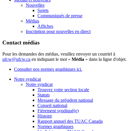
Nouvelles
Sujets
Communiqués de presse
Médias
Affiches
Inscription pour nouvelles en direct
Contact médias
Pour les demandes des médias, veuillez envoyer un courriel à
ufcw@ufcw.ca
en indiquant le mot «
Média
» dans la ligne d'objet.
Consulter nos normes graphiques ici.
Notre syndicat
Notre syndicat
Trouvez votre section locale
Statuts
Message du président national
Conseil national
Fièrement syndiqué(e)
Histoire
Rapport annuel des TUAC Canada
Normes graphiques