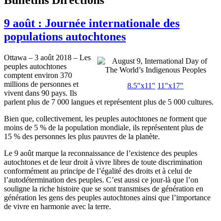
9 août : Journée internationale des
populations autochtones
Ottawa – 3 août 2018 – Les
peuples autochtones
comptent environ 370
millions de personnes et
8.5"x11"
11"x17"
vivent dans 90 pays. Ils
parlent plus de 7 000 langues et représentent plus de 5 000 cultures.
Bien que, collectivement, les peuples autochtones ne forment que
moins de 5 % de la population mondiale, ils représentent plus de
15 % des personnes les plus pauvres de la planète.
Le 9 août marque la reconnaissance de l’existence des peuples
autochtones et de leur droit à vivre libres de toute discrimination
conformément au principe de l’égalité des droits et à celui de
l’autodétermination des peuples. C’est aussi ce jour-là que l’on
souligne la riche histoire que se sont transmises de génération en
génération les gens des peuples autochtones ainsi que l’importance
de vivre en harmonie avec la terre.