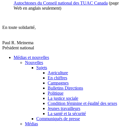
Autochtones du Conseil national des TUAC Canada
(page
Web en anglais seulement)
En toute solidarité,
Paul R. Meinema
Président national
Médias et nouvelles
Nouvelles
Sujets
Agriculture
En chiffres
Campagnes
Bulletins Directions
Politique
La justice sociale
Condition féminine et égalité des sexes
Jeunes travailleurs
La santé et la sécurité
Communiqués de presse
Médias