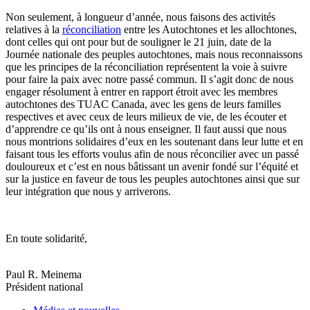
Non seulement, à longueur d’année, nous faisons des activités
relatives à la
réconciliation
entre les Autochtones et les allochtones,
dont celles qui ont pour but de souligner le 21 juin, date de la
Journée nationale des peuples autochtones, mais nous reconnaissons
que les principes de la réconciliation représentent la voie à suivre
pour faire la paix avec notre passé commun. Il s’agit donc de nous
engager résolument à entrer en rapport étroit avec les membres
autochtones des TUAC Canada, avec les gens de leurs familles
respectives et avec ceux de leurs milieux de vie, de les écouter et
d’apprendre ce qu’ils ont à nous enseigner. Il faut aussi que nous
nous montrions solidaires d’eux en les soutenant dans leur lutte et en
faisant tous les efforts voulus afin de nous réconcilier avec un passé
douloureux et c’est en nous bâtissant un avenir fondé sur l’équité et
sur la justice en faveur de tous les peuples autochtones ainsi que sur
leur intégration que nous y arriverons.
En toute solidarité,
Paul R. Meinema
Président national