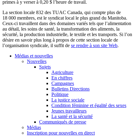
primes à y verser à 0,20 $ l’heure de travail.
La section locale 832 des TUAC Canada, qui compte plus de
18 000 membres, est le syndicat local le plus grand du Manitoba.
Ceux-ci travaillent dans des domaines variés tels que l’alimentation
au détail, les soins de santé, la transformation des aliments, la
sécurité, la production industrielle, le textile et les transports. Si l’on
désire en savoir plus long à propos de cette section locale de
l’organisation syndicale, il suffit de
se rendre à son site Web
.
Médias et nouvelles
Nouvelles
Sujets
Agriculture
En chiffres
Campagnes
Bulletins Directions
Politique
La justice sociale
Condition féminine et égalité des sexes
Jeunes travailleurs
La santé et la sécurité
Communiqués de presse
Médias
Inscription pour nouvelles en direct