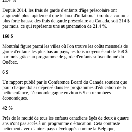
21,4 %
Depuis 2014, les frais de garde d'enfants d'âge préscolaire ont
augmenté plus rapidement que le taux d'inflation. Toronto a connu la
plus forte hausse des frais de garde préscolaire au Canada, soit 214 $
par mois, ce qui représente une augmentation de 21,4 %.
168 $
Montréal figure parmi les villes où l'on trouve les coûts mensuels de
garde d'enfants les plus bas au pays, les frais moyens étant de 168 $
par mois grâce au programme de garde d'enfants subventionné du
Québec.
6 $
Un rapport publié par le Conference Board du Canada soutient que
pour chaque dollar dépensé dans les programmes d'éducation de la
petite enfance, l'économie gagne environ 6 $ en retombées
économiques.
42 %
Près de la moitié de tous les enfants canadiens âgés de deux à quatre
ans n'ont pas accès à un programme d'éducation. Cela contraste
nettement avec d'autres pays développés comme la Belgique,