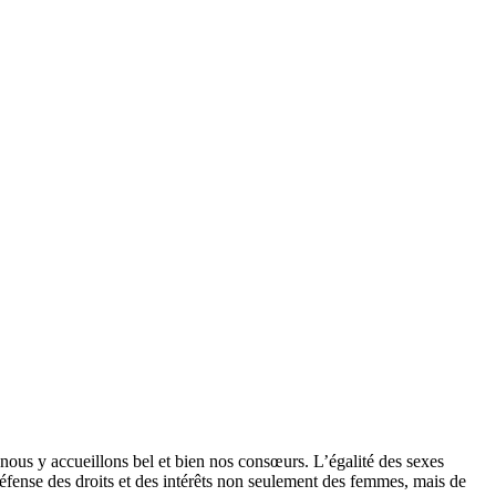
e nous y accueillons bel et bien nos consœurs. L’égalité des sexes
défense des droits et des intérêts non seulement des femmes, mais de